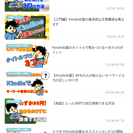
2021年7月4日
文章のきほん
【入門編】Kindle出版の基本的な文章構成を教え
ます
2021年7月1日
Kindle出版の心構え
Kindle出版のタイトルで気をつけるべき3つのポ
イント
2021年6月29日
Kindle出版の心構え
【Kindle出版】99％の人が知らないキーワード入
力の正しいやり方
2021年6月20日
Kindle情報
【有益】たった99円で自己啓発できる方法
2021年6月17日
Kindle出版の心構え
スマホでKindle出版をオススメしない3つの理由