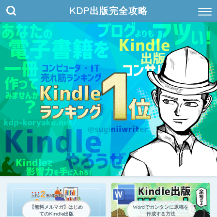
KDP出版完全攻略
【無料メルマガ】はじめ
Wordでカンタンに原稿を
てのKindle出版
作成する方法