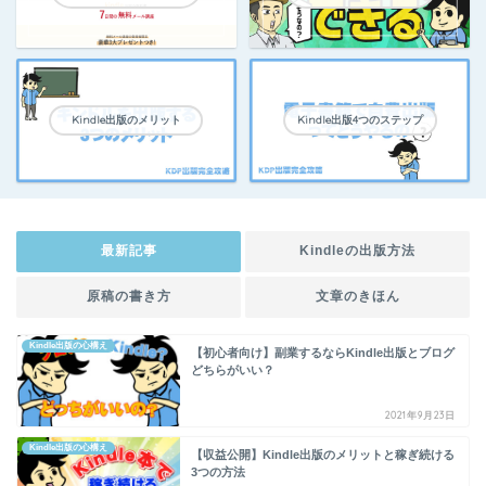
Kindle出版のメリット
Kindle出版4つのステップ
最新記事
Kindleの出版方法
原稿の書き方
文章のきほん
Kindle出版の心構え
【初心者向け】副業するならKindle出版とブログ
どちらがいい？
2021年9月23日
Kindle出版の心構え
【収益公開】Kindle出版のメリットと稼ぎ続ける
3つの方法