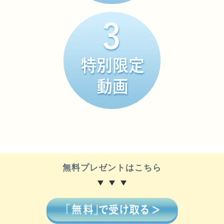
無料プレゼントはこちら