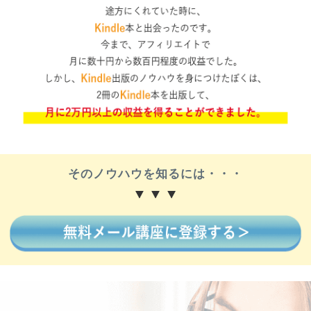
そのノウハウを知るには・・・