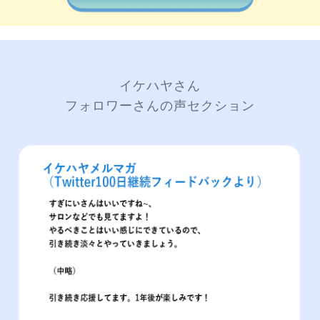
イケハヤさん
フォロワーさんの声セクション