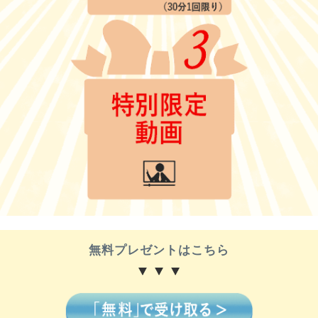
無料プレゼントはこちら