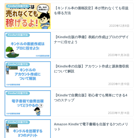
Kindleの出版方法
【キンドル本の価格設定】本が売れなくても収益
を得る方法
2020年12月8日
Kindleの出版方法
【Kindle出版の準備】表紙の作成はプロのデザイ
ナーに任せよう
2020年11月26日
Kindleの出版方法
【Kindle本の出版】アカウント作成と源泉徴収税
について解説
2020年11月19日
Kindleの出版方法
【Kindleで自費出版】初心者でも簡単にできる4
つのステップ
2020年11月14日
Kindleの出版方法
Amazon Kindleで電子書籍を出版する3つのメリ
ット