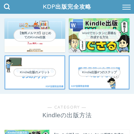
KDP出版完全攻略
【無料メルマガ】はじめ
Wordでカンタンに原稿を
てのKindle出版
作成する方法
Kindle出版のメリット
Kindle出版4つのステップ
― CATEGORY ―
Kindleの出版方法
Kindleの出版方法