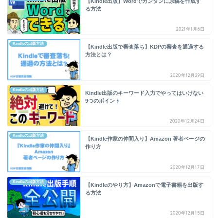
【Kindle出版】Wordでカンタンに原稿を作成す
る方法
2021年1月6日
Kindleの出版方法
【Kindle出版で審査落ち】KDPの審査を通過する
方法とは？
2020年12月29日
Kindleの出版方法
Kindle出版のキーワード入力でやってはいけない
9つのポイント
2020年12月24日
Kindleの出版方法
【Kindle作家の仲間入り】Amazon 著者ページの
作り方
2020年12月17日
Kindleの出版方法
【Kindleのやり方】Amazonで電子書籍を出版す
る方法
2020年12月15日